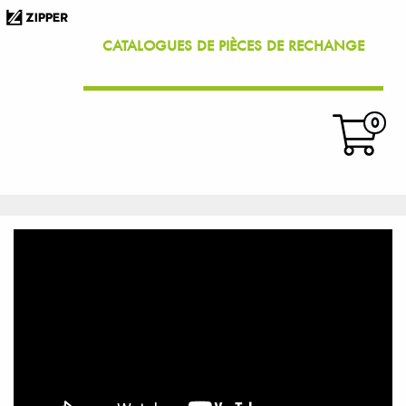
CATALOGUES DE PIÈCES DE RECHANGE
0